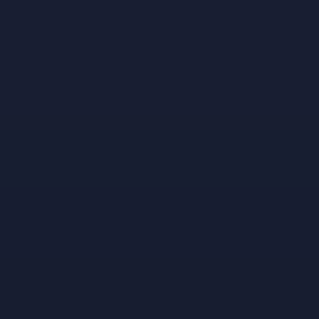
les
erglichen:
er