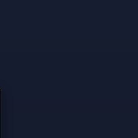
S-Chips
buster
, 5
-
*
ca. 73 €