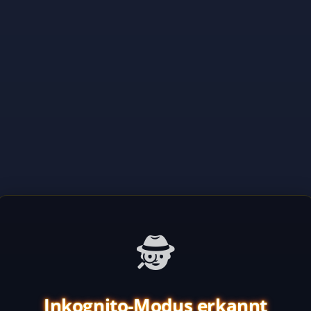
ca. 73 €
rset mit 300 langlebigen
Profi-Set mit 300 schweren AB
hließbarer Aluminium-
(11,5 g, Eisenkern) mit klaren
rtendecks, 2 Würfel und
Wertangaben von 1 bis 500. Ro
on. Kunden loben die
Aluminium-Koffer mit weicher
 Chip-Qualität mit
Innenpolsterung, 2 Kartendecks
Haptik und das
Würfel sowie Dealer- und Blind
de Preis-Leistungs-
Buttons. Für 2 bis 8 Spieler.
Unser Favorit für
International top bewertet für
 Spieleabende mit
Verarbeitung und Design.
i Amazon ansehen *
Bei Amazon ansehen 
🕵️
PREMIUM
ITTELKLASSE
ca. 54 €
Inkognito-Modus erkannt