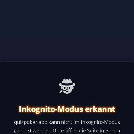
r für große
und gehört auf jeden
e Geheimdienstchefs
feld zu identifizieren.
herrscht Hochspannung
: Die Regeln sind in zwei
en Hinweis zu geben, der
l fördert kreatives
en Runden für Lacher
🕵️
orträtsel bietet.
t:
Leicht
Inkognito-Modus erkannt
spruchsvoll
iesenkunst. In diesem
quizpoker.app kann nicht im Inkognito-Modus
einsamen Auslage und
genutzt werden. Bitte öffne die Seite in einem